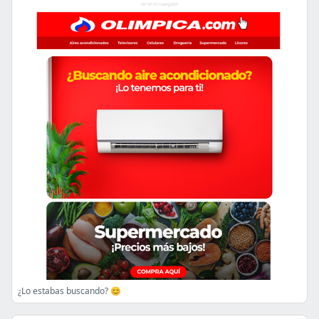
¿Lo estabas buscando? 😊