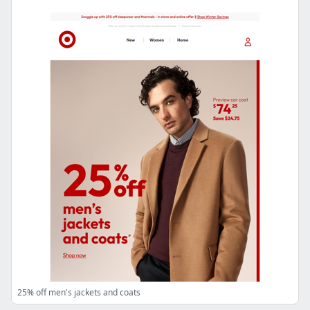
25% off men's jackets and coats