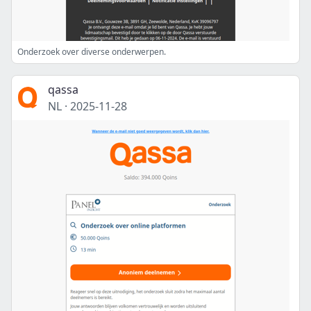
Onderzoek over diverse onderwerpen.
qassa
NL
·
2025-11-28