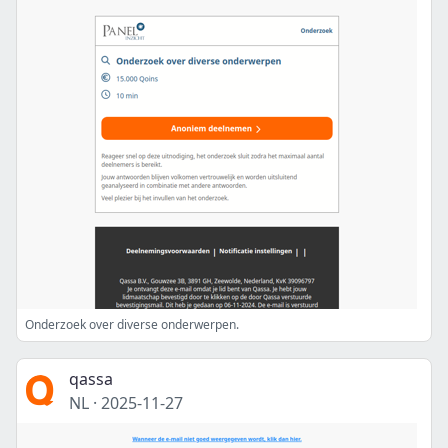
Onderzoek over diverse onderwerpen.
qassa
NL
·
2025-11-27