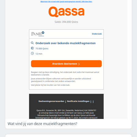
Wat vind jij van deze muziekfragmenten?