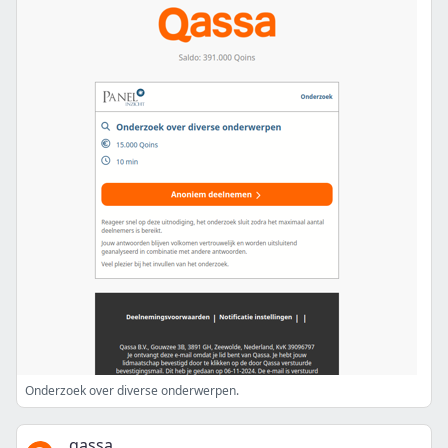
Onderzoek over diverse onderwerpen.
qassa