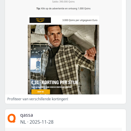
Profiteer van verschillende kortingen!
qassa
NL
·
2025-11-28