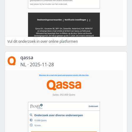
Vul dit onderzoek in over online platformen
qassa
NL
·
2025-11-28