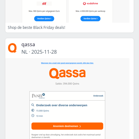
Shop de beste Black Friday deals!
qassa
NL
·
2025-11-28