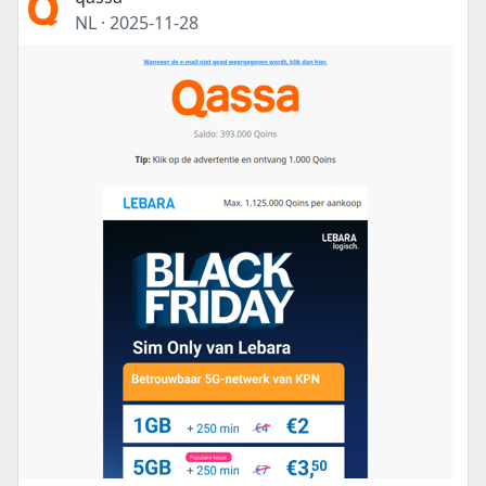
NL
·
2025-11-28