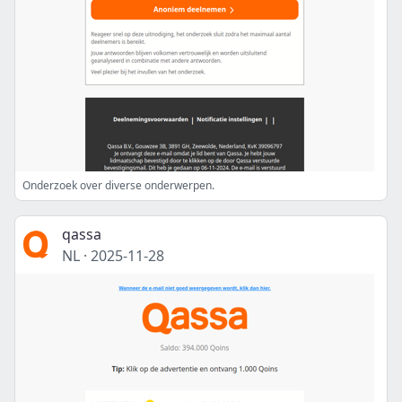
Onderzoek over diverse onderwerpen.
qassa
NL
·
2025-11-28