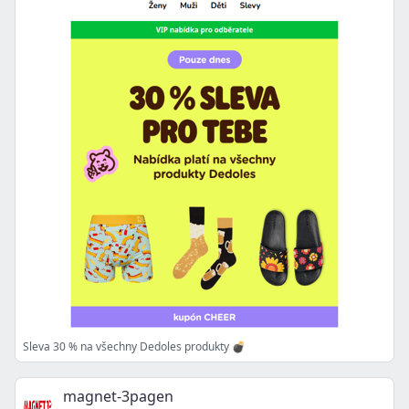
Sleva 30 % na všechny Dedoles produkty 💣
magnet-3pagen