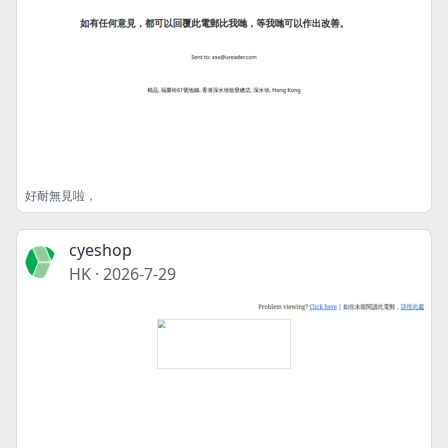
好耐無見啦，
cyeshop
HK
·
2026-7-29