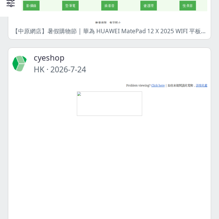
【中原網店】暑假購物節 | 華為 HUAWEI MatePad 12 X 2025 WIFI 平板電腦 | 港幣3099元 | 限量8件! | 網店限定
cyeshop
HK
·
2026-7-24