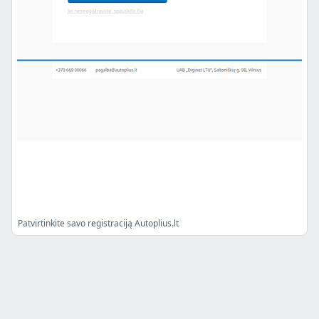
Patvirtinkite savo registraciją Autoplius.lt