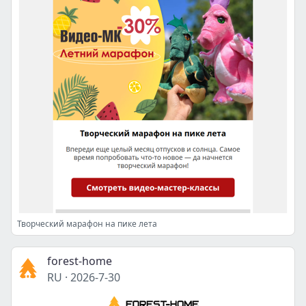
Творческий марафон на пике лета
forest-home
RU
·
2026-7-30