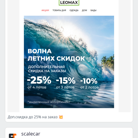
Доп.скидка до 25% на заказ 💥
scalecar