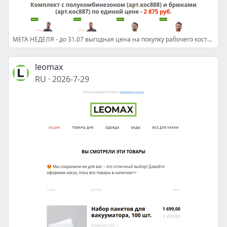
МЕГА НЕДЕЛЯ - до 31.07 выгодная цена на покупку рабочего костюма "Мега"
leomax
RU
·
2026-7-29