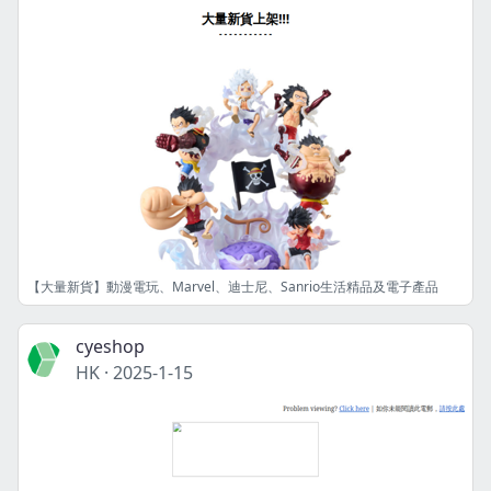
【大量新貨】動漫電玩、Marvel、迪士尼、Sanrio生活精品及電子產品
cyeshop
HK
·
2025-1-15