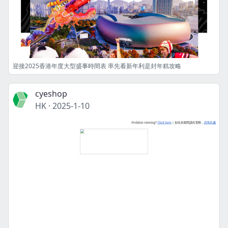
迎接2025香港年度大型盛事時間表 率先看新年利是封年糕攻略
cyeshop
HK
·
2025-1-10