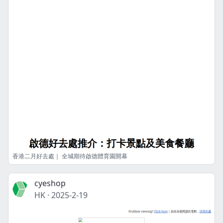
香港二月好去處｜ 全城期待啟德體育園開幕
cyeshop
HK
·
2025-2-19