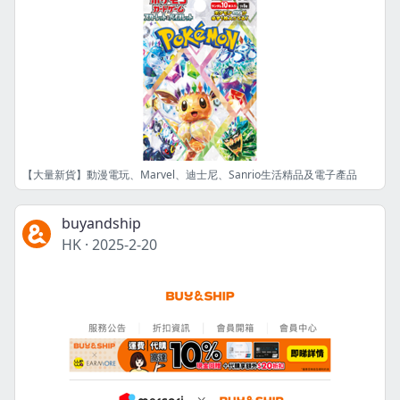
【大量新貨】動漫電玩、Marvel、迪士尼、Sanrio生活精品及電子產品
buyandship
HK
·
2025-2-20