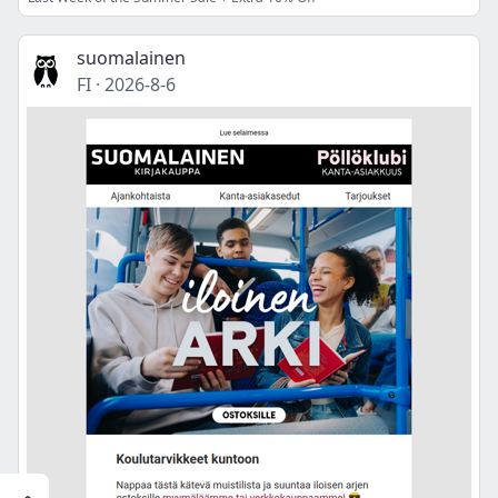
suomalainen
FI
·
2026-8-6