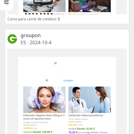
Curso para carné de conducir B
groupon
ES
·
2024-10-4