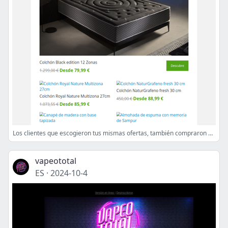
Los clientes que escogieron tus mismas ofertas, también compraron estas
vapeototal
ES
·
2024-10-4