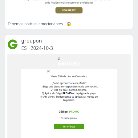
Tenemos noticias emocionantes... 😱
groupon
ES
·
2024-10-3