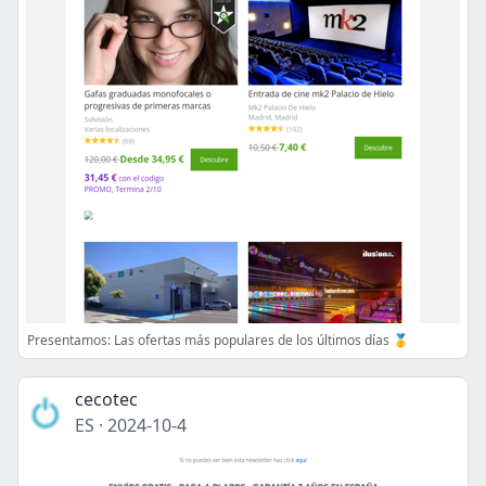
Presentamos: Las ofertas más populares de los últimos días 🥇
cecotec
ES
·
2024-10-4