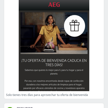
Solo tienes tres días para aprovechar tu oferta de bienvenida