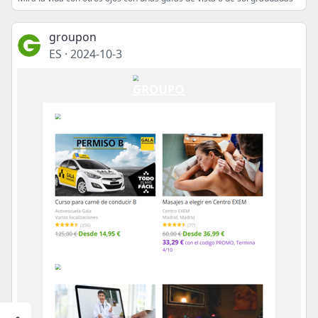
groupon
ES
·
2024-10-3