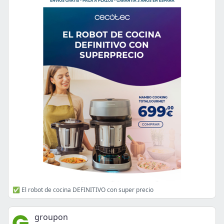
✅ El robot de cocina DEFINITIVO con super precio
groupon