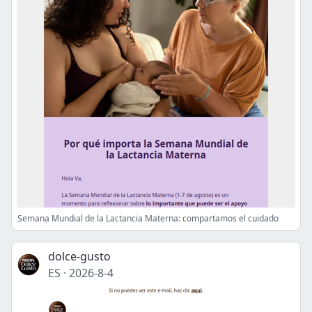
Semana Mundial de la Lactancia Materna: compartamos el cuidado
dolce-gusto
ES
·
2026-8-4