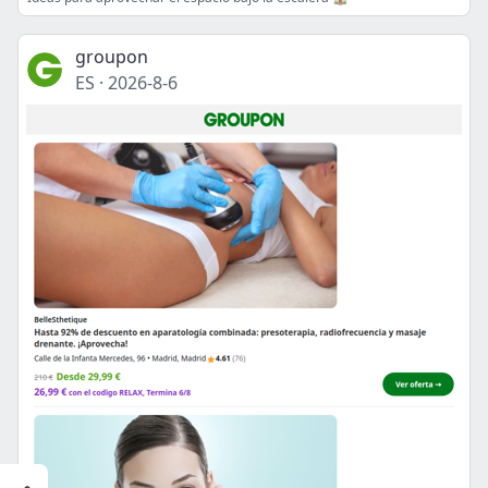
groupon
ES
·
2026-8-6