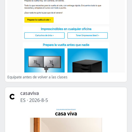
Equípate antes de volver a las clases
casaviva
ES
·
2026-8-5