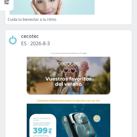
Cuida tu bienestar a tu ritmo
cecotec
ES
·
2026-8-3