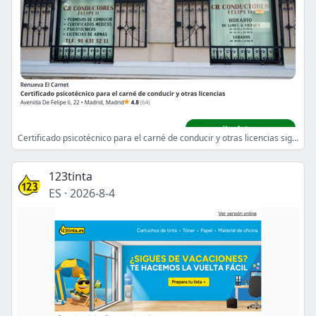
Certificado psicotécnico para el carné de conducir y otras licencias sigue disponible! Ve a verlo.
123tinta
ES
·
2026-8-4