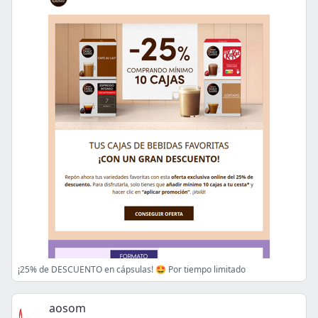
¡25% de DESCUENTO en cápsulas! 🤩 Por tiempo limitado
aosom