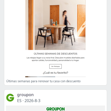
Últimas semanas para renovar tu casa con descuento
groupon
ES
·
2026-8-3