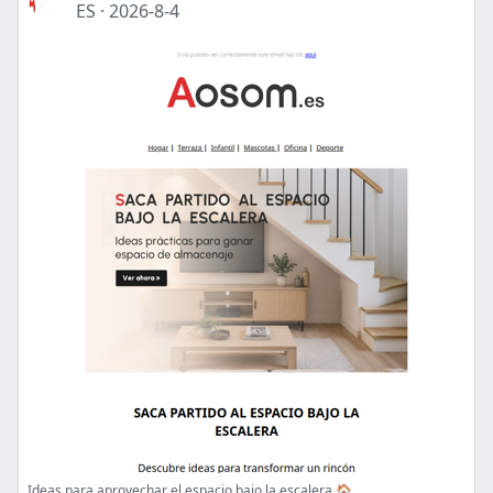
ES
·
2026-8-4
Ideas para aprovechar el espacio bajo la escalera 🏠