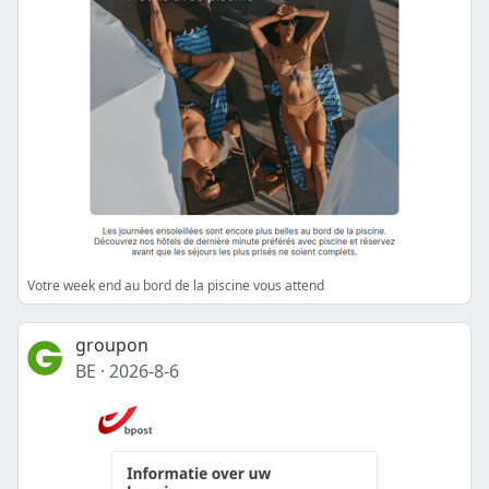
Votre week end au bord de la piscine vous attend
groupon
BE
·
2026-8-6