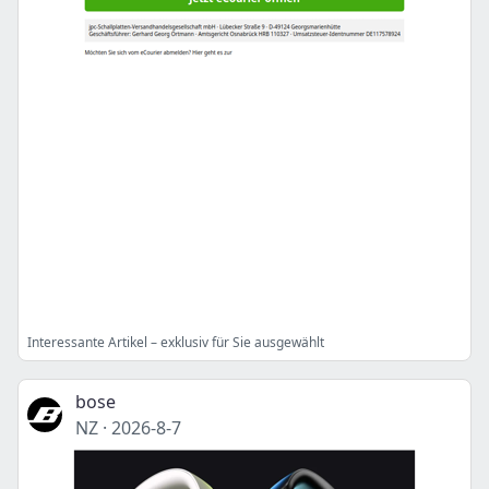
Interessante Artikel – exklusiv für Sie ausgewählt
bose
NZ
·
2026-8-7