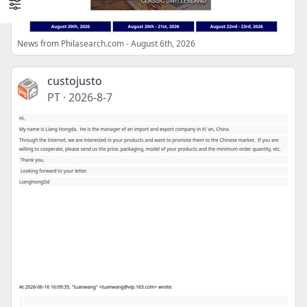
News from Philasearch.com - August 6th, 2026
custojusto
PT
·
2026-8-7