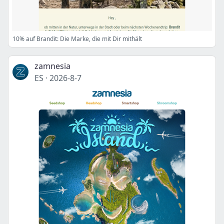
10% auf Brandit: Die Marke, die mit Dir mithält
zamnesia
ES
·
2026-8-7