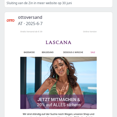
Sluiting van de Zin in meer website op 30 juni
ottoversand
AT
·
2025-6-7