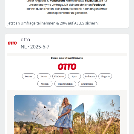
Jetzt an Umfrage teilnehmen & 20% auf ALLES sichern!
otto
NL
·
2025-6-7