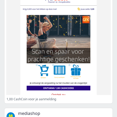
1,00 CashCoin voor je aanmelding
mediashop