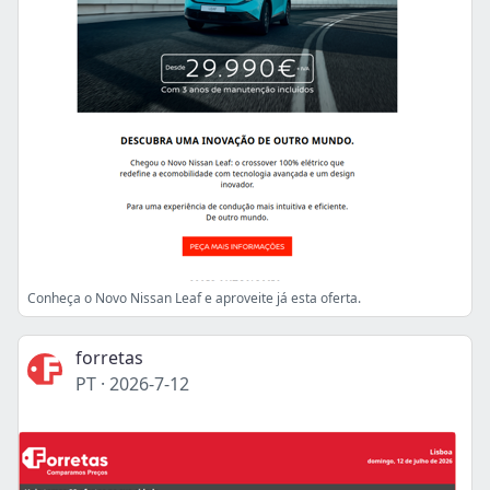
Conheça o Novo Nissan Leaf e aproveite já esta oferta.
forretas
PT
·
2026-7-12