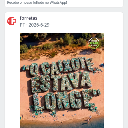
Recebe o nosso folheto no WhatsApp!
forretas
PT
·
2026-6-29