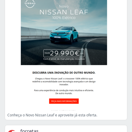
Conheça o Novo Nissan Leaf e aproveite já esta oferta.
forretas