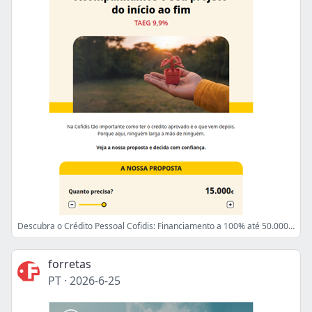
Descubra o Crédito Pessoal Cofidis: Financiamento a 100% até 50.000€.
forretas
PT
·
2026-6-25