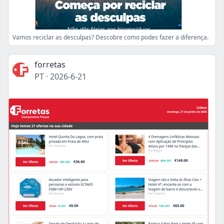
Vamos reciclar as desculpas? Descobre como podes fazer a diferença.
forretas
PT
·
2026-6-21