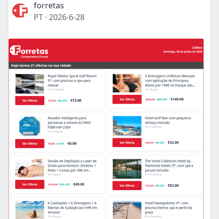
forretas
PT
·
2026-6-28