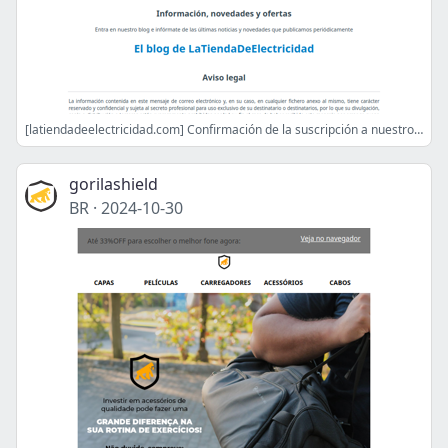
[latiendadeelectricidad.com] Confirmación de la suscripción a nuestro Boletín de noticias
gorilashield
BR
·
2024-10-30