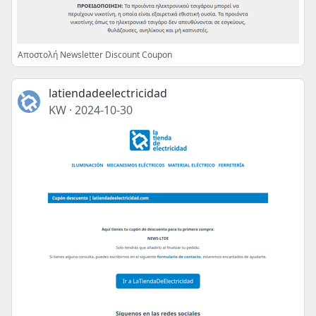
Αποστολή Newsletter Discount Coupon
latiendadeelectricidad
KW
·
2024-10-30