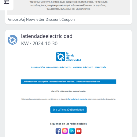
Αποστολή Newsletter Discount Coupon
latiendadeelectricidad
KW
·
2024-10-30