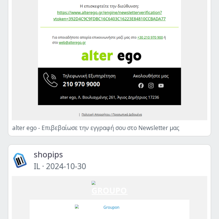
alter ego - Επιβεβαίωσε την εγγραφή σου στο Newsletter μας
shopips
IL
·
2024-10-30