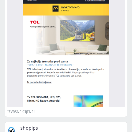
IZVRSNE CIJENE!
shopips