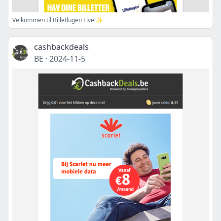
Velkommen til Billetlugen Live ✨
cashbackdeals
BE
·
2024-11-5