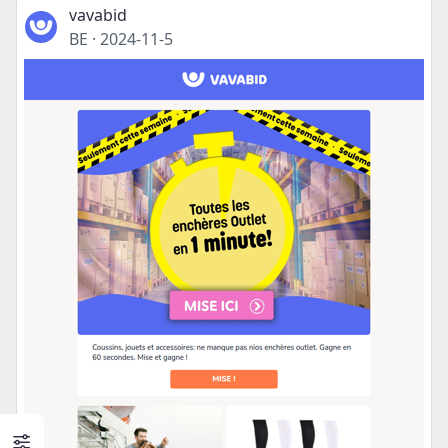
vavabid
BE
·
2024-11-5