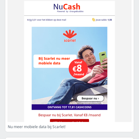
Nu meer mobiele data bij Scarlet!