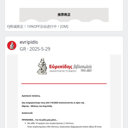
FJ商城限定！10%OFF活动进行中！[OM]
evripidis
GR
·
2025-5-29