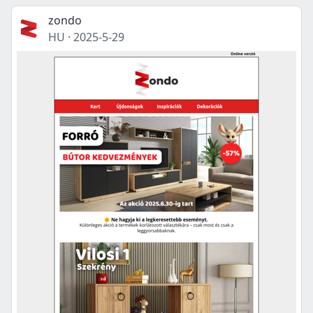
zondo
HU
·
2025-5-29