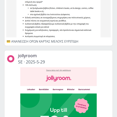
💳 ΑΝΑΝΕΩΣΗ ΟΡΩΝ ΚΑΡΤΑΣ ΜΕΛΟΥΣ ΕΥΡΙΠΙΔΗ
jollyroom
SE
·
2025-5-29