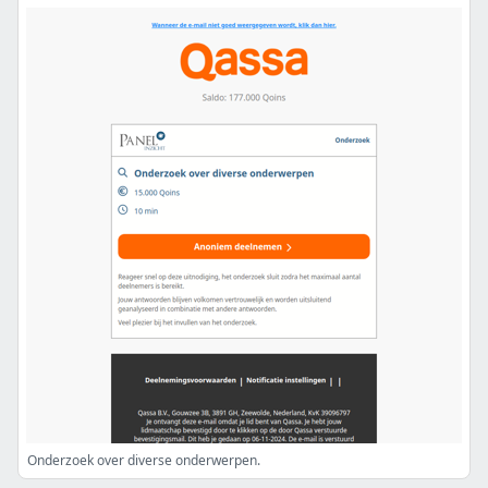
Onderzoek over diverse onderwerpen.