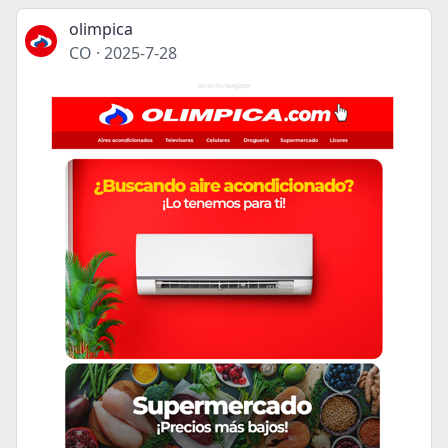
olimpica
CO
·
2025-7-28