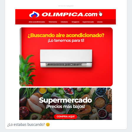
¿Lo estabas buscando? 😊