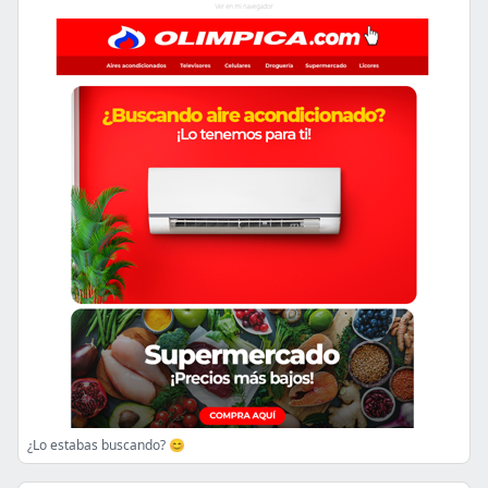
¿Lo estabas buscando? 😊