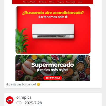
¿Lo estabas buscando? 😊
olimpica
CO
·
2025-7-28