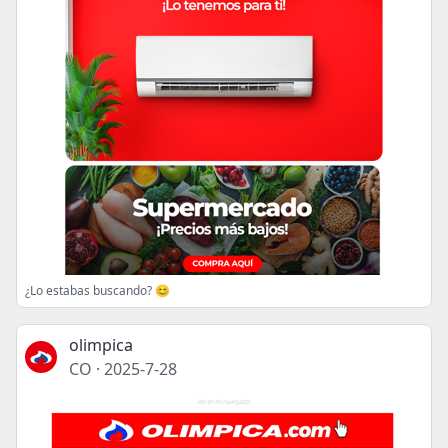
¿Lo estabas buscando? 😊
olimpica
CO
·
2025-7-28