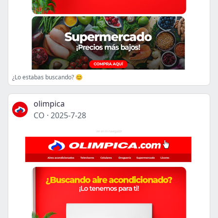
¿Lo estabas buscando? 😊
olimpica
CO
·
2025-7-28