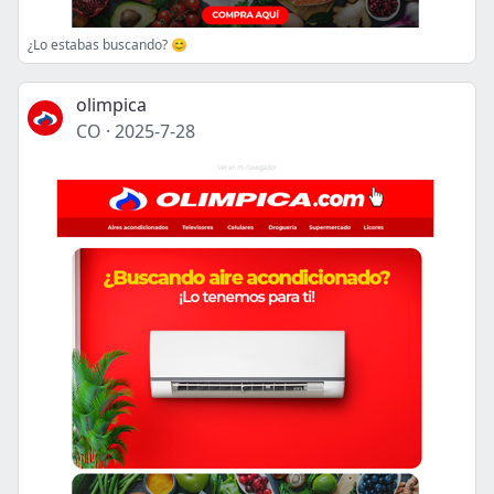
¿Lo estabas buscando? 😊
olimpica
CO
·
2025-7-28