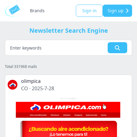
Brands
Sign in
Sign up
Newsletter Search Engine
Total 331968 mails
olimpica
CO
·
2025-7-28