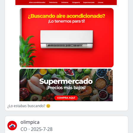
¿Lo estabas buscando? 😊
olimpica
CO
·
2025-7-28