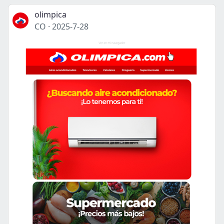
olimpica
CO
·
2025-7-28