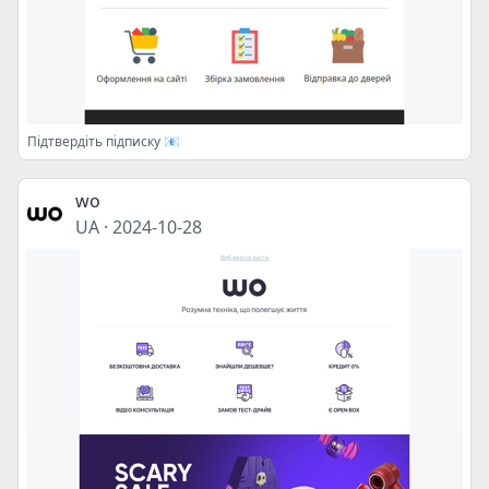
Підтвердіть підписку 📧
wo
UA
·
2024-10-28