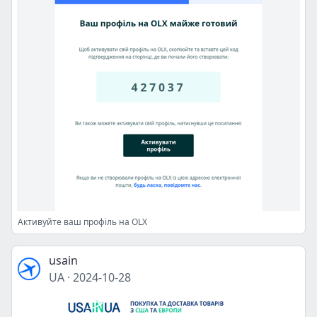
Активуйте ваш профіль на OLX
usain
UA
·
2024-10-28