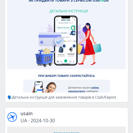
🗣Детальна інструкція для замовлення товарів в США/Європі
usain
UA
·
2024-10-30