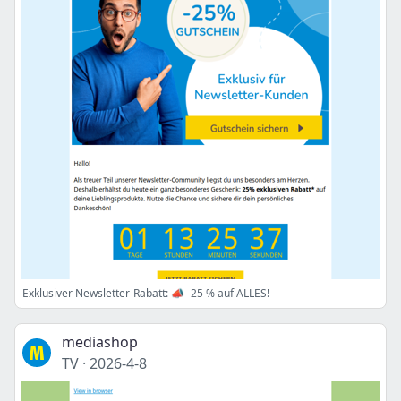
Exklusiver Newsletter-Rabatt: 📣 -25 % auf ALLES!
mediashop
TV
·
2026-4-8