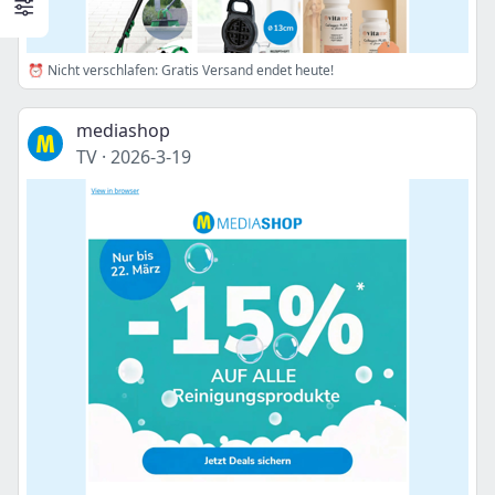
⏰ Nicht verschlafen: Gratis Versand endet heute!
mediashop
TV
·
2026-3-19