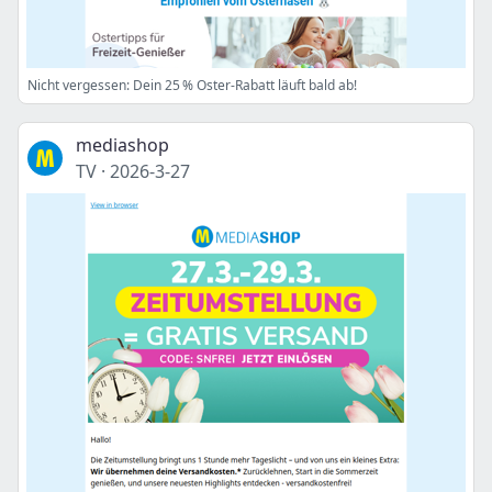
Nicht vergessen: Dein 25 % Oster-Rabatt läuft bald ab!
mediashop
TV
·
2026-3-27