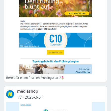
Bereit für einen frischen Frühlingsstart?🌷
mediashop
TV
·
2026-3-31