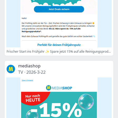
Frischer Start ins Frühjahr ✨ Spare jetzt 15% auf alle Reinigungsprodukte!*
mediashop
TV
·
2026-3-22