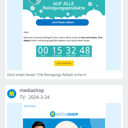
Deal endet heute! 15% Reinigungs-Rabatt sichern!
mediashop
TV
·
2026-3-24