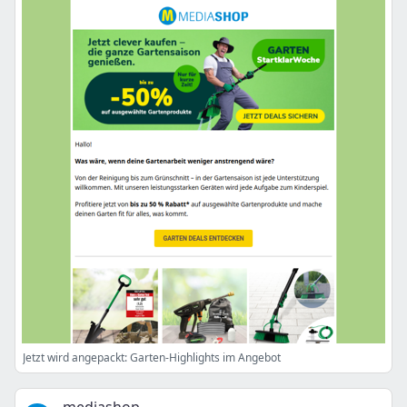
Jetzt wird angepackt: Garten-Highlights im Angebot