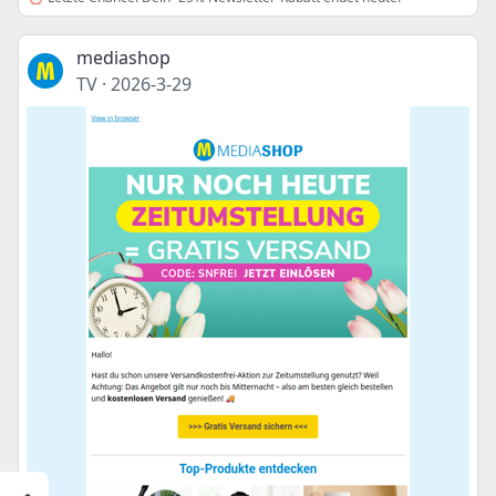
mediashop
TV
·
2026-3-29