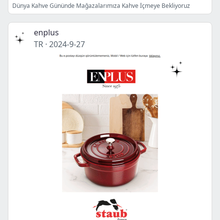
Dünya Kahve Gününde Mağazalarımıza Kahve İçmeye Bekliyoruz
enplus
TR
·
2024-9-27