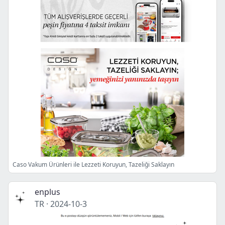
Caso Vakum Ürünleri ile Lezzeti Koruyun, Tazeliği Saklayın
enplus
TR
·
2024-10-3