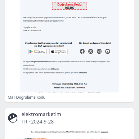
Mail Doğrulama Kodu
elektromarketim
TR
·
2024-9-28