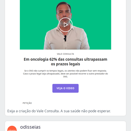
Exija a criação do Vale Consulta. A sua saúde não pode esperar.
odisseias