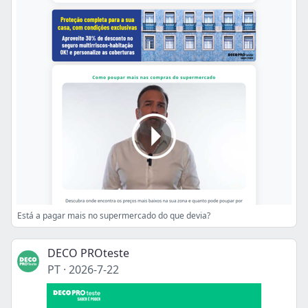
Está a pagar mais no supermercado do que devia?
DECO PROteste
PT
·
2026-7-22