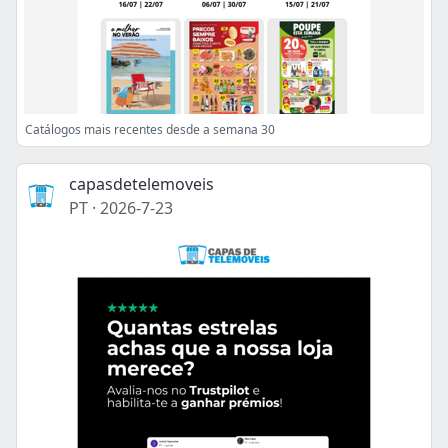
Catálogos mais recentes desde a semana 30
capasdetelemoveis
PT
·
2026-7-23