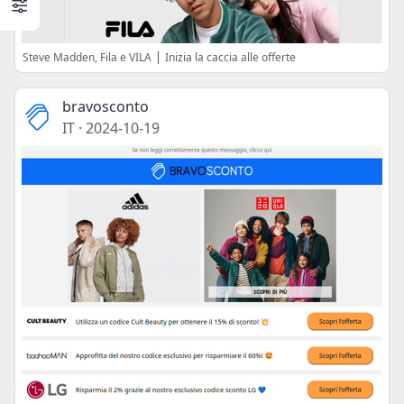
Steve Madden, Fila e VILA ⎪ Inizia la caccia alle offerte
bravosconto
IT
·
2024-10-19