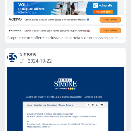
Scopri le nostre offerte esclusive e risparmia sul tuo shopping online! 💙
simone
IT
·
2024-10-22