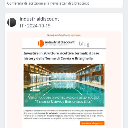
Conferma di iscrizione alla newsletter di Libraccio.it
industrialdiscount
IT
·
2024-10-19