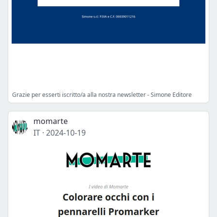
Grazie per esserti iscritto/a alla nostra newsletter - Simone Editore
momarte
IT
·
2024-10-19