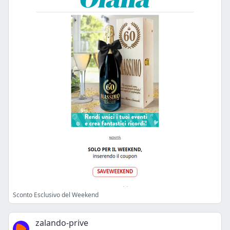
Sconto Esclusivo del Weekend
zalando-prive