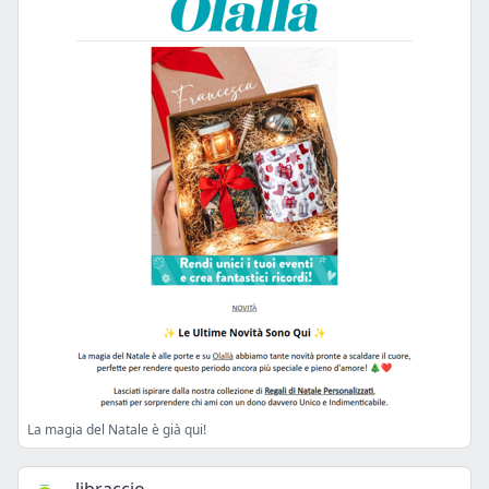
La magia del Natale è già qui!