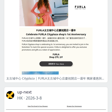
太古城中心 Cityplaza | FURLA太古城中心店慶祝開店一週年 獨家優惠與禮品！Celebrate FURLA Cityplaza shop's 1st Anniversary with Exclusive Offers and Gifts!
up-next
HK
·
2026-3-8