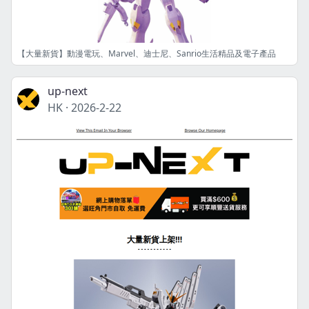
【大量新貨】動漫電玩、Marvel、迪士尼、Sanrio生活精品及電子產品
up-next
HK
·
2026-2-22