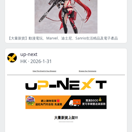
【大量新貨】動漫電玩、Marvel、迪士尼、Sanrio生活精品及電子產品
up-next
HK
·
2026-1-31