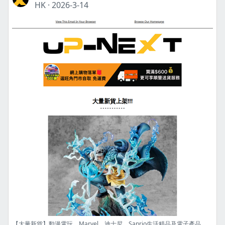
HK
·
2026-3-14
【大量新貨】動漫電玩、Marvel、迪士尼、Sanrio生活精品及電子產品