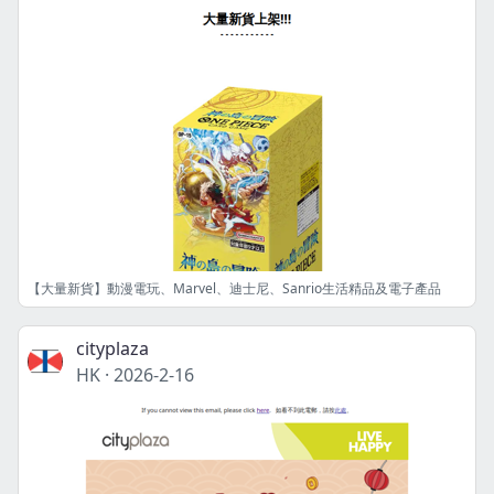
【大量新貨】動漫電玩、Marvel、迪士尼、Sanrio生活精品及電子產品
cityplaza
HK
·
2026-2-16