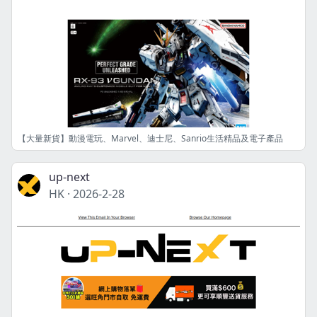
【大量新貨】動漫電玩、Marvel、迪士尼、Sanrio生活精品及電子產品
up-next
HK
·
2026-2-28