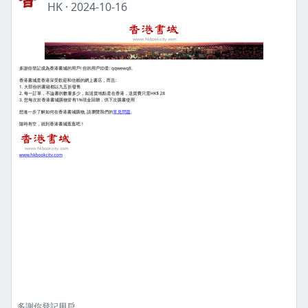
HK
·
2024-10-16
多謝你登記用戶