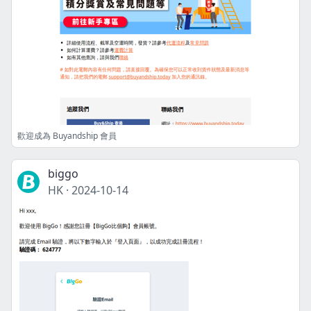
歡迎成為 Buyandship 會員
biggo
HK
·
2024-10-14