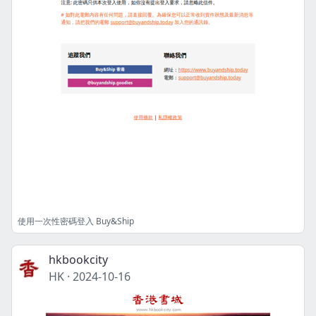
使用一次性密碼登入 Buy&Ship
hkbookcity
HK
·
2024-10-16