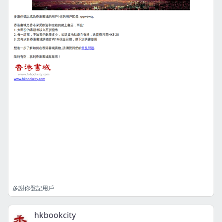
多謝你登記用戶
hkbookcity