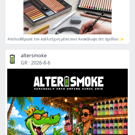
Απελευθέρωσε τον καλλιτέχνη μέσα σου! Ανακάλυψε σετ σχεδίου ✨
altersmoke
GR
·
2026-8-6