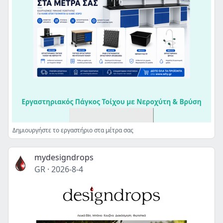
Δημιουργήστε το εργαστήριο στα μέτρα σας
mydesigndrops
GR
·
2026-8-4