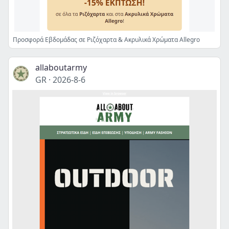
Προσφορά Εβδομάδας σε Ριζόχαρτα & Ακρυλικά Χρώματα Allegro
allaboutarmy
GR
·
2026-8-6