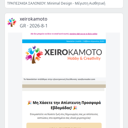
ΤΡΑΠΕΖΑΚΙΑ ΣΑΛΟΝΙΟΥ: Minimal Design - Μέγιστη Αισθητική
xeirokamoto
GR
·
2026-8-1