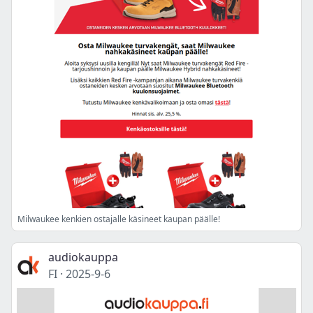
Milwaukee kenkien ostajalle käsineet kaupan päälle!
audiokauppa
FI
·
2025-9-6