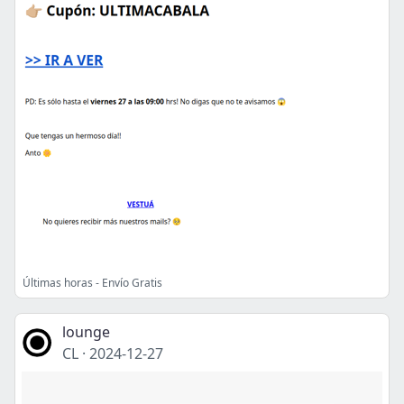
Últimas horas - Envío Gratis
lounge
CL
·
2024-12-27