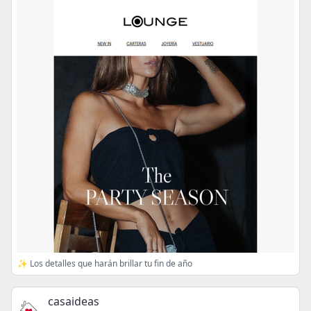
✨ Los detalles que harán brillar tu fin de año
casaideas