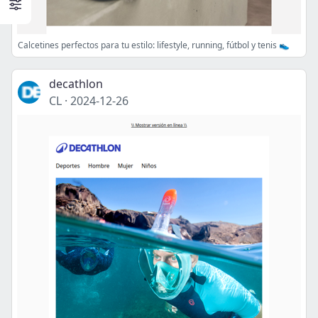
Calcetines perfectos para tu estilo: lifestyle, running, fútbol y tenis 👟
decathlon
CL
·
2024-12-26