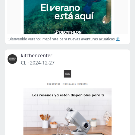
¡Bienvenido verano! Prepárate para nuevas aventuras acuáticas 🌊
kitchencenter
CL
·
2024-12-27