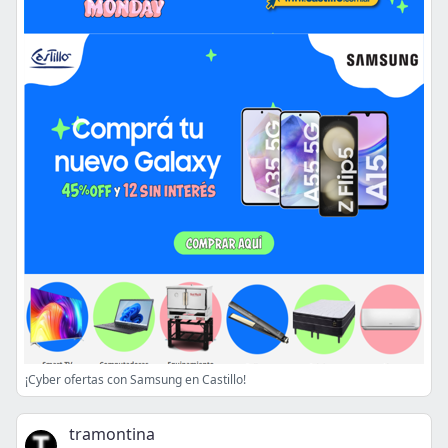
¡Cyber ofertas con Samsung en Castillo!
tramontina