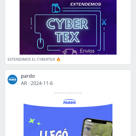
EXTENDIMOS EL CYBERTEX! 🔥
pardo
AR
·
2024-11-6