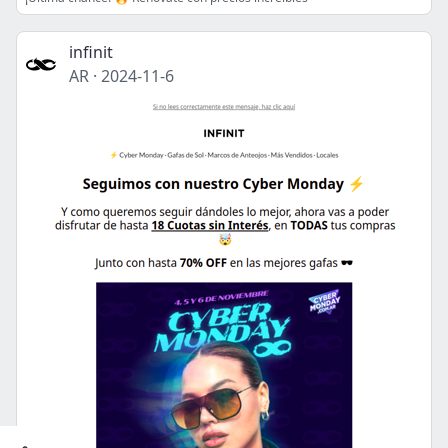
infinit
AR
·
2024-11-6