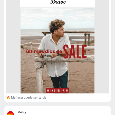
🔥 Mañana puede ser tarde
easy