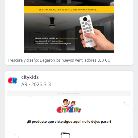
Frescura y diseño: Llegaron los nuevos Ventiladores LED CCT
citykids
AR
·
2026-3-3