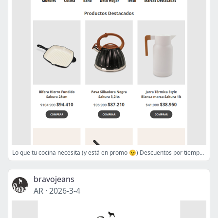
Lo que tu cocina necesita (y está en promo 😉) Descuentos por tiempo limitado!
bravojeans
AR
·
2026-3-4