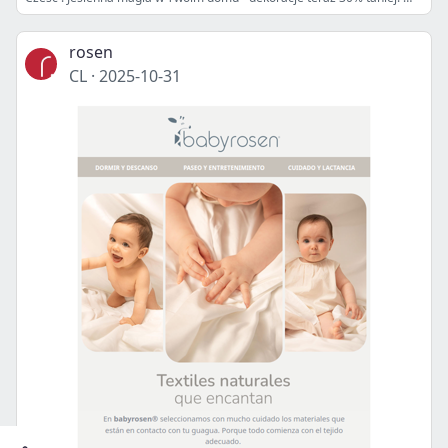
rosen
CL
·
2025-10-31