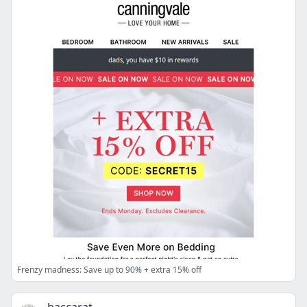
Frenzy madness: Save up to 90% + extra 15% off