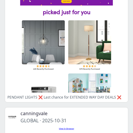
PENDANT LIGHTS ❌ Last chance for EXTENDED WAY DAY DEALS ❌
canningvale
GLOBAL
·
2025-10-31