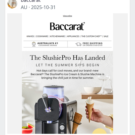
baccarat
AU
·
2025-10-31