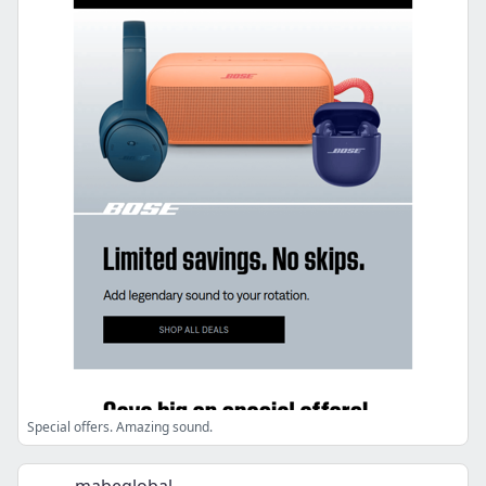
Special offers. Amazing sound.