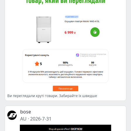
Ви переглядали круті товари. Забирайте їх швидше
bose
AU
·
2026-7-31