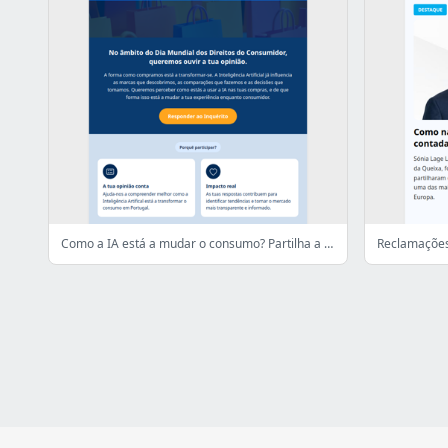
Como a IA está a mudar o consumo? Partilha a tua opinião!