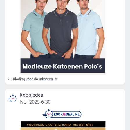
RE: Kleding voor de Inkoopprijs!
koopjedeal
NL
·
2025-6-30