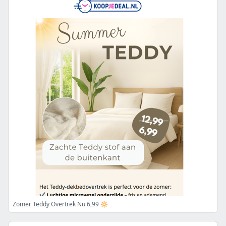
Zomer Teddy Overtrek Nu 6,99 🔆