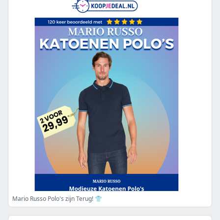
Mario Russo Polo's zijn Terug! 👕