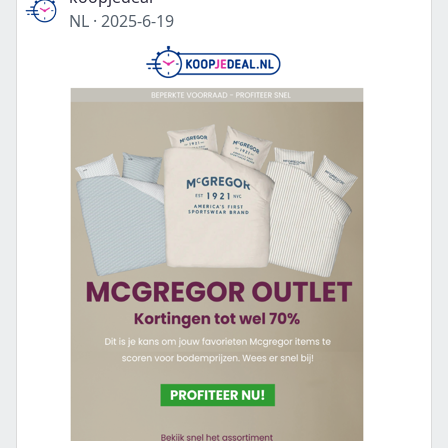
NL
·
2025-6-19