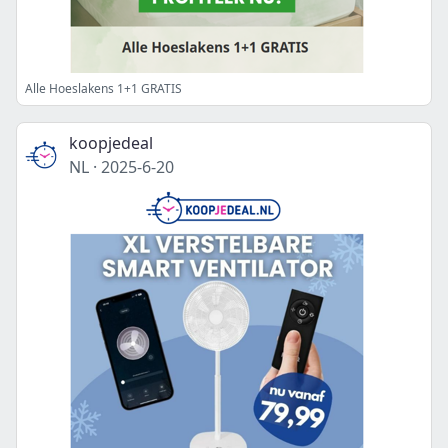
Alle Hoeslakens 1+1 GRATIS
koopjedeal
NL
·
2025-6-20