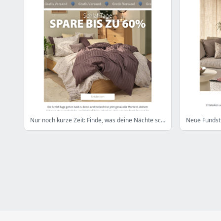
Nur noch kurze Zeit: Finde, was deine Nächte schöner macht
Neue Fundst