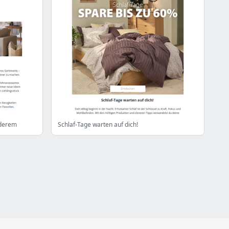
nderem
Schlaf-Tage warten auf dich!