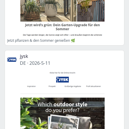
Jetzt pflanzen & den Sommer genießen 🌿
jysk
DE
·
2026-5-11