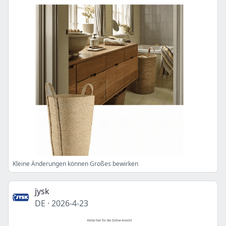
Kleine Änderungen können Großes bewirken
jysk
DE
·
2026-4-23