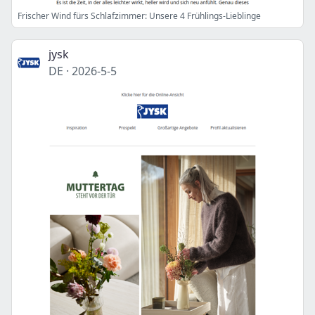
Frischer Wind fürs Schlafzimmer: Unsere 4 Frühlings-Lieblinge
jysk
DE
·
2026-5-5