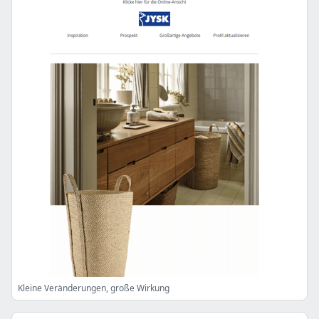
Kleine Veränderungen, große Wirkung