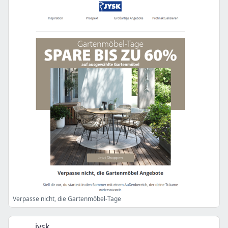
Verpasse nicht, die Gartenmöbel-Tage
jysk