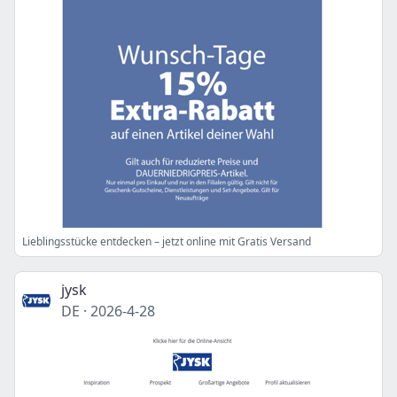
Lieblingsstücke entdecken – jetzt online mit Gratis Versand
jysk
DE
·
2026-4-28