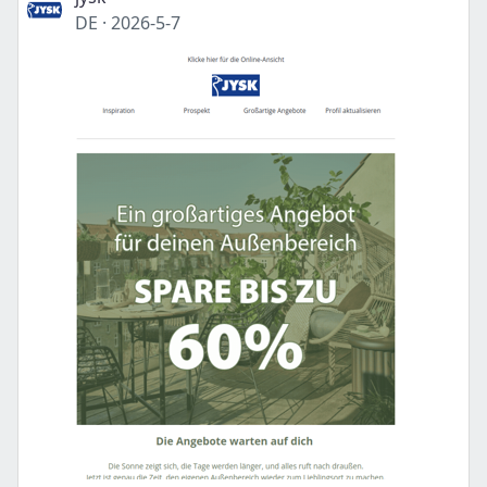
DE
·
2026-5-7