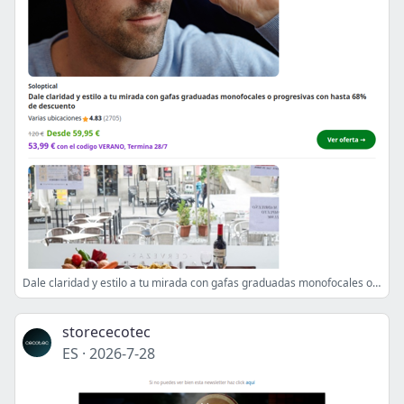
Dale claridad y estilo a tu mirada con gafas graduadas monofocales o progresivas con hasta 68% de descuento
storececotec
ES
·
2026-7-28