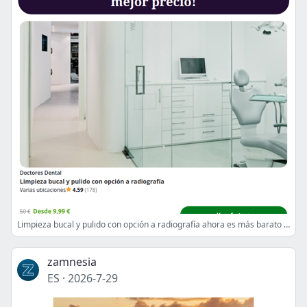
Limpieza bucal y pulido con opción a radiografía ahora es más barato – Descúbrelo.
zamnesia
ES
·
2026-7-29