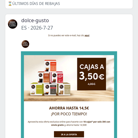
⌛ÚLTIMOS DÍAS DE REBAJAS
dolce-gusto
ES
·
2026-7-27