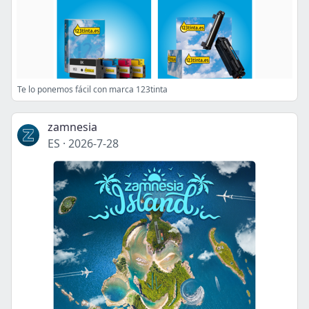
Te lo ponemos fácil con marca 123tinta
zamnesia
ES
·
2026-7-28