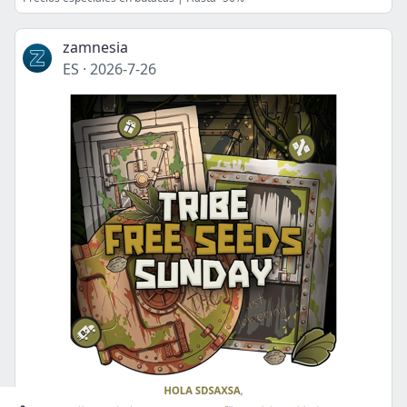
zamnesia
ES
·
2026-7-26