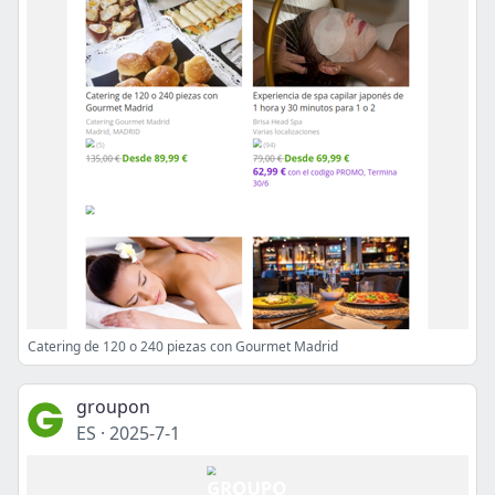
Catering de 120 o 240 piezas con Gourmet Madrid
groupon
ES
·
2025-7-1