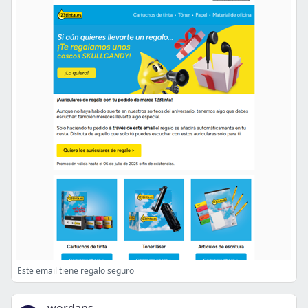
Este email tiene regalo seguro