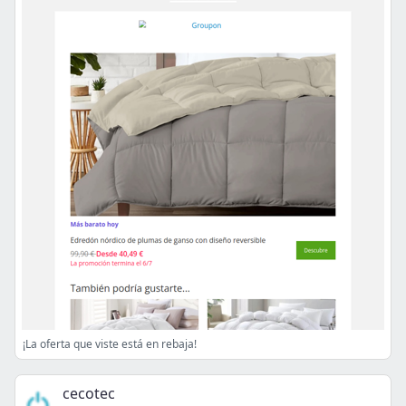
¡La oferta que viste está en rebaja!
cecotec