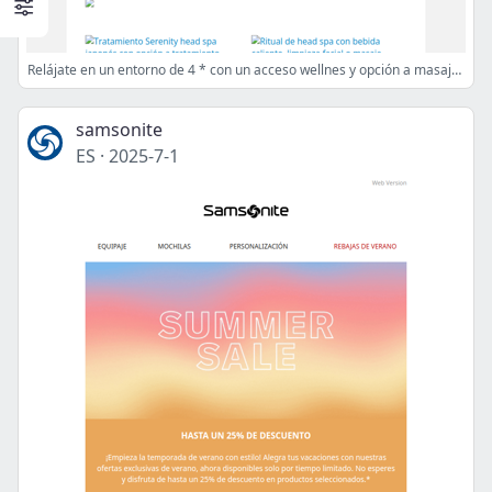
Relájate en un entorno de 4 * con un acceso wellnes y opción a masajes
samsonite
ES
·
2025-7-1