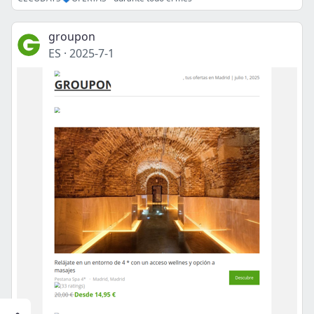
groupon
ES
·
2025-7-1