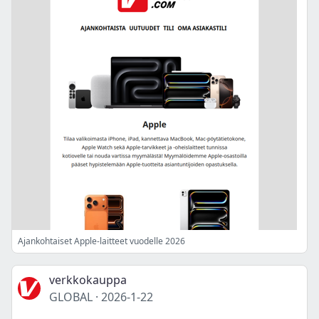
Ajankohtaiset Apple-laitteet vuodelle 2026
verkkokauppa
GLOBAL
·
2026-1-22