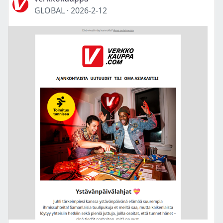
GLOBAL
·
2026-2-12