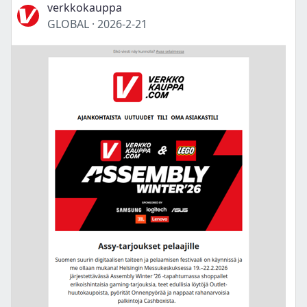
verkkokauppa
GLOBAL
·
2026-2-21