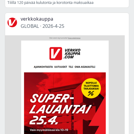
Tilillä 120 päivää kulutonta ja korotonta maksuaikaa
verkkokauppa
GLOBAL
·
2026-4-25