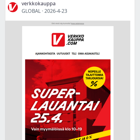
verkkokauppa
GLOBAL
·
2026-4-23