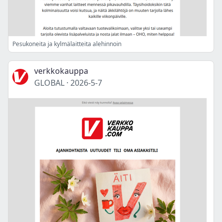
Pesukoneita ja kylmälaitteita alehinnoin
verkkokauppa
GLOBAL
·
2026-5-7