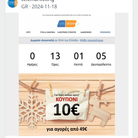
GR
·
2024-11-18