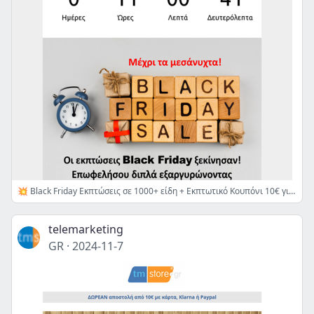
💥 Black Friday Εκπτώσεις σε 1000+ είδη + Εκπτωτικό Κουπόνι 10€ για τις αγορές σου - Μέχρι τα μεσάνυχτα!
telemarketing
GR
·
2024-11-7