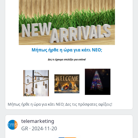
Μήπως ήρθε η ώρα για κάτι ΝΕΟ; Δες τις πρόσφατες αφίξεις!
telemarketing
GR
·
2024-11-20