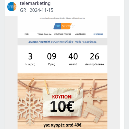
telemarketing
GR
·
2024-11-15