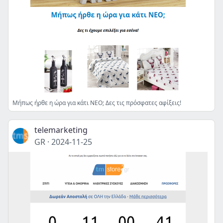
Μήπως ήρθε η ώρα για κάτι ΝΕΟ; Δες τις πρόσφατες αφίξεις!
telemarketing
GR
·
2024-11-25