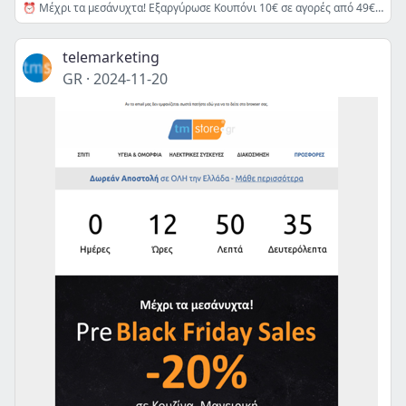
⏰ Μέχρι τα μεσάνυχτα! Εξαργύρωσε Κουπόνι 10€ σε αγορές από 49€ 👉
telemarketing
GR
·
2024-11-20