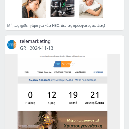
Μήπως ήρθε η ώρα για κάτι ΝΕΟ; Δες τις πρόσφατες αφίξεις!
telemarketing
GR
·
2024-11-13