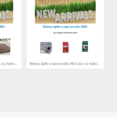
Μήπως ήρθε η ώρα για κάτι ΝΕΟ; Δες τις πρόσφατες αφίξεις!
Μήπως ήρθε η ώρα για κάτι ΝΕΟ; Δες τις πρόσφατες αφίξεις!