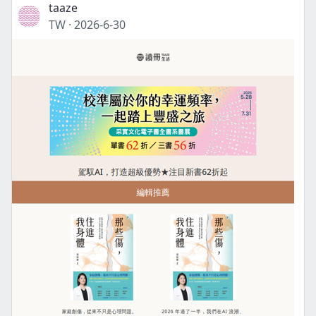
taaze
TW
·
2026-6-30