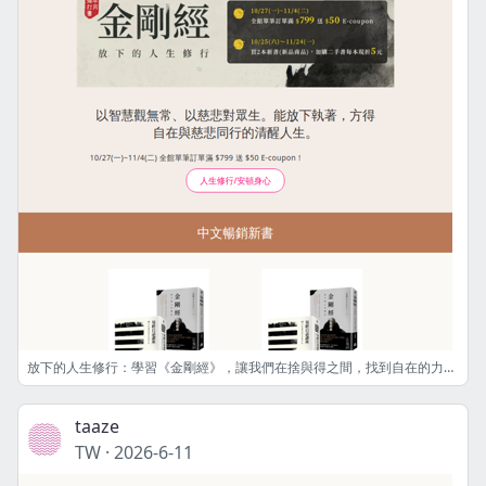
放下的人生修行：學習《金剛經》，讓我們在捨與得之間，找到自在的力量。
taaze
TW
·
2026-6-11