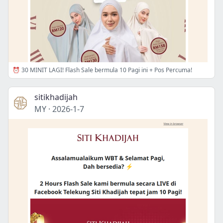
⏰ 30 MINIT LAGI! Flash Sale bermula 10 Pagi ini + Pos Percuma!
sitikhadijah
MY
·
2026-1-7