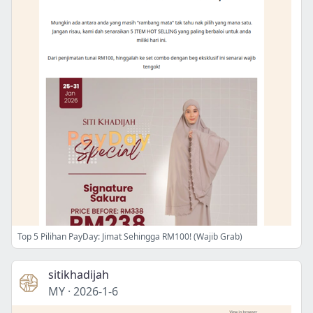
Top 5 Pilihan PayDay: Jimat Sehingga RM100! (Wajib Grab)
sitikhadijah
MY
·
2026-1-6