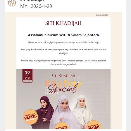
MY
·
2026-1-29