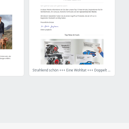
Strahlend schön +++ Eine Wohltat +++ Doppelt sicher.