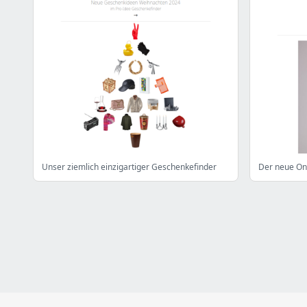
Unser ziemlich einzigartiger Geschenkefinder
Der neue On