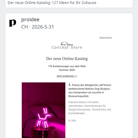
Der neue Online-Katalog: 127 Ideen für Ihr Zuhause
proidee
CH
·
2026-5-31