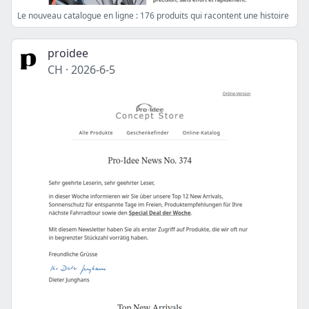
Le nouveau catalogue en ligne : 176 produits qui racontent une histoire
proidee
CH
·
2026-6-5