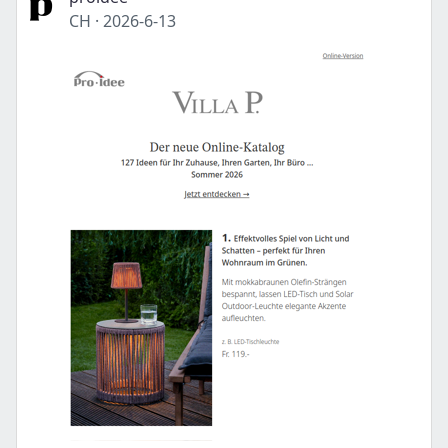
CH
·
2026-6-13