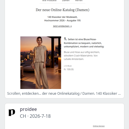
Scrollen, entdecken... der neue Onlinekatalog / Damen. 140 Klassiker der Modewelt.
proidee
CH
·
2026-7-18