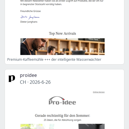
Premium-Kaffeemühle +++ der intelligente Wasserwächter
proidee
CH
·
2026-6-26