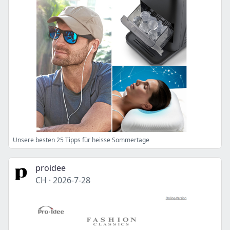
Unsere besten 25 Tipps für heisse Sommertage
proidee
CH
·
2026-7-28