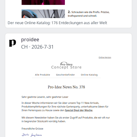
Der neue Online-Katalog: 176 Entdeckungen aus aller Welt
proidee
CH
·
2026-7-31