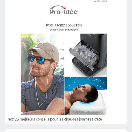
Nos 25 meilleurs conseils pour les chaudes journées d’été