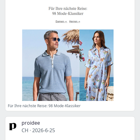
Für Ihre nächste Reise: 98 Mode-Klassiker
proidee
CH
·
2026-6-25