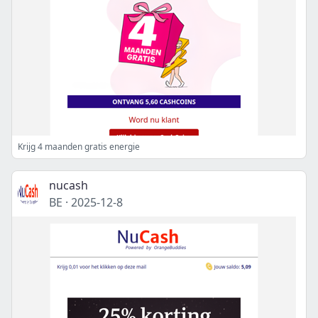
Krijg 4 maanden gratis energie
nucash
BE
·
2025-12-8