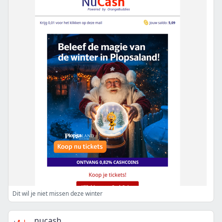
Dit wil je niet missen deze winter
nucash