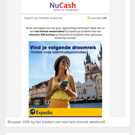
Bespaar 20% bij het boeken van een last-minute weekend!