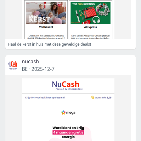
Haal de kerst in huis met deze geweldige deals!
nucash
BE
·
2025-12-7