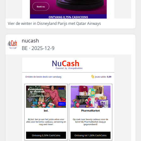
Vier de winter in Disneyland Parijs met Qatar Airways
nucash
BE
·
2025-12-9