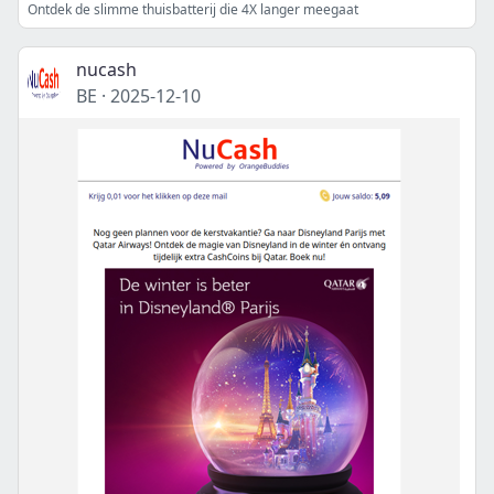
Ontdek de slimme thuisbatterij die 4X langer meegaat
nucash
BE
·
2025-12-10