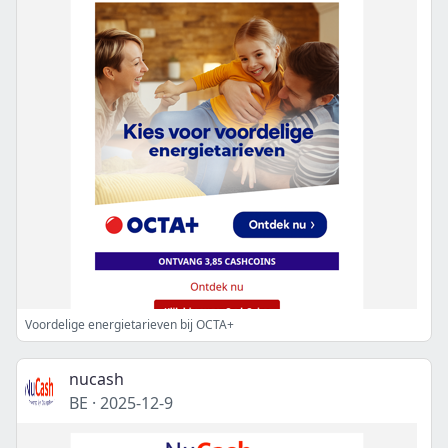
Voordelige energietarieven bij OCTA+
nucash
BE
·
2025-12-9