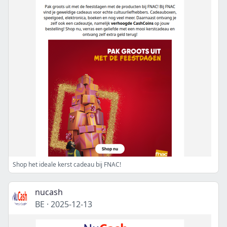
Shop het ideale kerst cadeau bij FNAC!
nucash
BE
·
2025-12-13