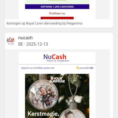
Kortingen op Royal Canin diervoeding bij Petgamma
nucash
BE
·
2025-12-13