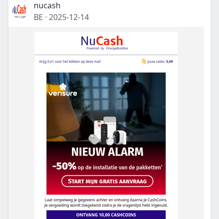
nucash
BE
·
2025-12-14