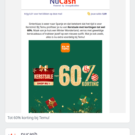
Tot 60% korting bij Temu!
nucash