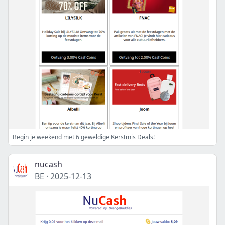
Begin je weekend met 6 geweldige Kerstmis Deals!
nucash
BE
·
2025-12-13