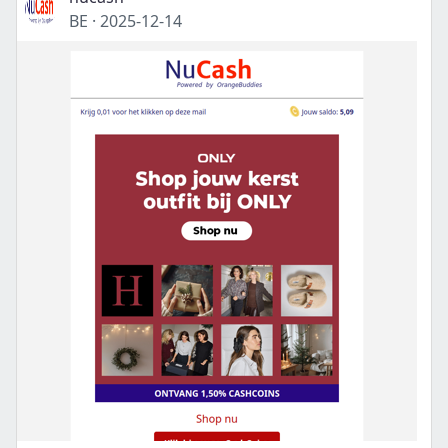
BE
·
2025-12-14