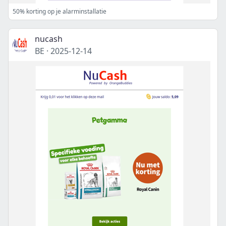
50% korting op je alarminstallatie
nucash
BE
·
2025-12-14