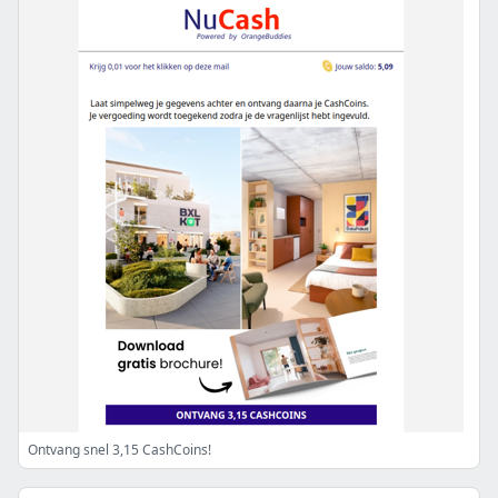
Ontvang snel 3,15 CashCoins!